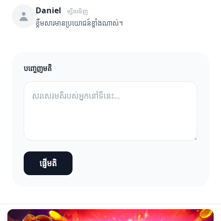
Daniel
ម្សិលមិញ
ខ្លឹមសារមានប្រយោជន៍ខ្លាំងណាស់។
បញ្ចេញមតិ
ផ្ញើមតិ