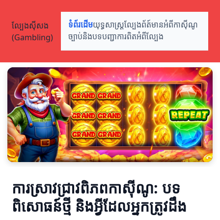
ល្បែងស៊ីសង
ទំព័រដើម
យុទ្ធសាស្ត្រល្បែង
ព័ត៍មានអំពីកាស៊ីណូ
(Gambling)
ច្បាប់និងបទបញ្ជា
ការពិតអំពីល្បែង
ការស្រាវជ្រាវពិភពកាស៊ីណូ: បទ
ពិសោធន៍ថ្មី និងអ្វីដែលអ្នកត្រូវដឹង