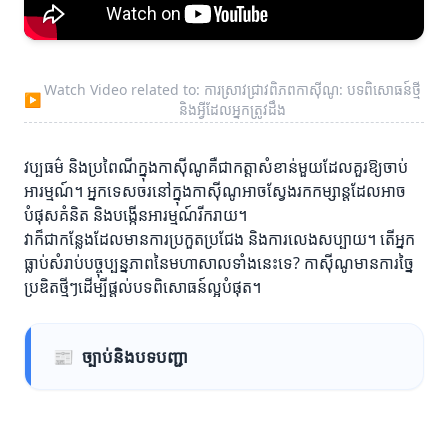
Watch Video related to: ការស្រាវជ្រាវពិភពកាស៊ីណូ: បទពិសោធន៍ថ្មី
▶
និងអ្វីដែលអ្នកត្រូវដឹង
វប្បធម៌ និងប្រពៃណីក្នុងកាស៊ីណូគឺជាកត្តាសំខាន់មួយដែលគួរឱ្យចាប់
អារម្មណ៍។ អ្នកទេសចរនៅក្នុងកាស៊ីណូអាចស្វែងរកកម្សាន្តដែលអាច
បំផុសគំនិត និងបង្កើនអារម្មណ៍រីករាយ។
វាក៏ជាកន្លែងដែលមានការប្រកួតប្រជែង និងការលេងសប្បាយ។ តើអ្នក
ធ្លាប់សំរាប់បច្ចុប្បន្នភាពនៃមហាសាលទាំងនេះទេ? កាស៊ីណូមានការច្នៃ
ប្រឌិតថ្មីៗដើម្បីផ្តល់បទពិសោធន៍ល្អបំផុត។
📰
ច្បាប់និងបទបញ្ជា