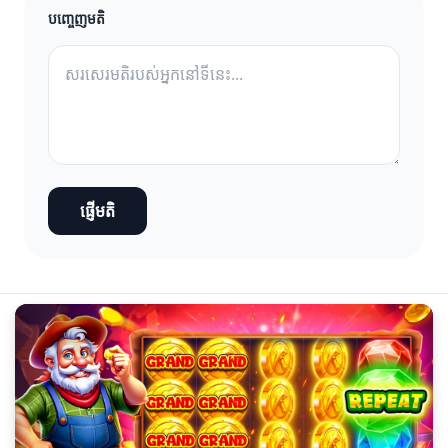
បញ្ចេញមតិ
ផ្ញើមតិ