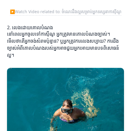
▶
Watch Video related to: ចំណេះដឹងល្អសម្រាប់អ្នកទស្សនាកាស៊ីណូ
2. លេងដោយគោលបំណង
នៅពេលអ្នកចូលទៅកាស៊ីណូ អ្នកត្រូវមានគោលបំណងច្បាស់។
មើលថាតើអ្នកចង់សំរាមប៉ុន្មាន? ឬអ្នកត្រូវការលេងសប្បាយ? ការដឹង
ច្បាស់អំពីគោលបំណងរបស់អ្នកអាចជួយអ្នកអោយមានបទពិសោធន៍
ល្អ។