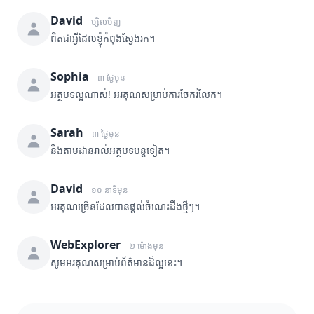
David
ម្សិលមិញ
ពិតជាអ្វីដែលខ្ញុំកំពុងស្វែងរក។
Sophia
៣ ថ្ងៃមុន
អត្ថបទល្អណាស់! អរគុណសម្រាប់ការចែករំលែក។
Sarah
៣ ថ្ងៃមុន
នឹងតាមដានរាល់អត្ថបទបន្តទៀត។
David
១០ នាទីមុន
អរគុណច្រើនដែលបានផ្តល់ចំណេះដឹងថ្មីៗ។
WebExplorer
២ ម៉ោងមុន
សូមអរគុណសម្រាប់ព័ត៌មានដ៏ល្អនេះ។