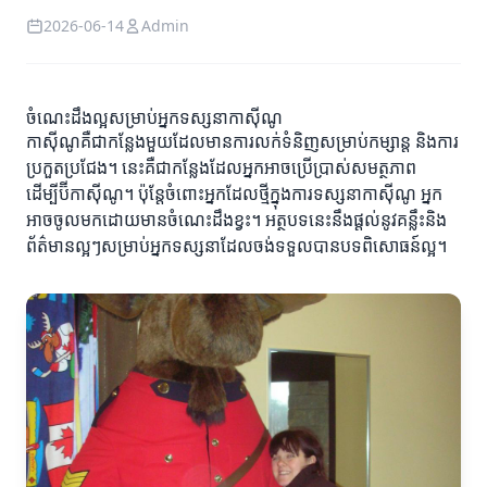
2026-06-14
Admin
ចំណេះដឹងល្អសម្រាប់អ្នកទស្សនាកាស៊ីណូ
កាស៊ីណូគឺជាកន្លែងមួយដែលមានការលក់ទំនិញសម្រាប់កម្សាន្ត និងការ
ប្រកួតប្រជែង។ នេះគឺជាកន្លែងដែលអ្នកអាចប្រើប្រាស់សមត្ថភាព
ដើម្បីប៊ីកាស៊ីណូ។ ប៉ុន្តែចំពោះអ្នកដែលថ្មីក្នុងការទស្សនាកាស៊ីណូ អ្នក
អាចចូលមកដោយមានចំណេះដឹងខ្វះ។ អត្ថបទនេះនឹងផ្តល់នូវគន្លឹះនិង
ព័ត៌មានល្អៗសម្រាប់អ្នកទស្សនាដែលចង់ទទួលបានបទពិសោធន៍ល្អ។