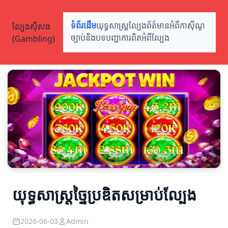
ល្បែងស៊ីសង
ទំព័រដើម
យុទ្ធសាស្ត្រល្បែង
ព័ត៍មានអំពីកាស៊ីណូ
(Gambling)
ច្បាប់និងបទបញ្ជា
ការពិតអំពីល្បែង
យុទ្ធសាស្ត្រច្នៃប្រឌិតសម្រាប់ល្បែង
2026-06-03
Admin