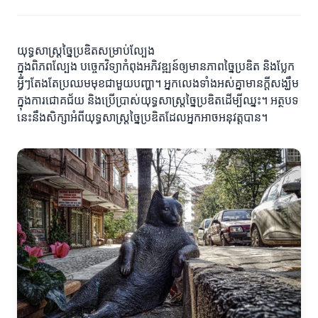
យុទ្ធសាស្ត្រច្នៃប្រឌិតសម្រាប់ល្បែង
ក្នុងពិភពល្បែង បច្ចេកវិទ្យាកំពុងអភិវឌ្ឍន៍ឲ្យមានភាពច្នៃប្រឌិត និងប្លែក
អ្វីៗតែងតែប្រឈមមុខជាមួយបញ្ហា។ អ្នកលេងទាំងអស់គ្នាមានក្តីសង្ឃឹម
ក្នុងការជោគជ័យ និងប្រើប្រាស់យុទ្ធសាស្ត្រច្នៃប្រឌិតដើម្បីឈ្នះ។ អត្ថបទ
នេះនឹងសិក្សាអំពីយុទ្ធសាស្ត្រច្នៃប្រឌិតដែលអ្នកអាចអនុវត្តបាន។