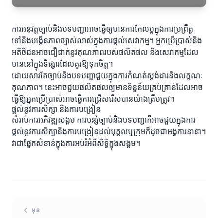
ការអនុវត្តច្បាប់និងបទបញ្ជាអាចធ្វើឲ្យមានការកែលម្អក្នុងការប្រព្រឹត្ត
ទៅនិងបង្កើនភាពច្បាស់លាស់ក្នុងការផ្តល់សេវាកម្ម។ អ្នកប្រើប្រាស់និង
អតិថិជនអាចជឿជាក់នូវគុណភាពរបស់ផលិតផល និងសេវាកម្មដែល
មាននៅក្នុងទីផ្សារដែលគួរឱ្យទុកចិត្ត។
ដោយសារតែច្បាប់និងបទបញ្ជាជួយក្នុងការកំណត់ស្តង់ដារនិងលក្ខណៈ
គុណភាព។ នេះអាចជួយផលិតផលឲ្យមានទិន្នន័យគ្រប់គ្រាន់ដែលអាច
ធ្វើឱ្យអ្នកប្រើប្រាស់អាចធ្វើការជ្រើសរើសបានយ៉ាងត្រឹមត្រូវ។
ផ្ដល់នូវការសិក្សា និងការបង្រៀន
សំរាប់ការអភិវឌ្ឍសង្គម ការបន្សំច្បាប់និងបទបញ្ជាក៏អាចជួយក្នុងការ
ផ្ដល់នូវការសិក្សានិងការបង្រៀនដល់បុគ្គលឬក្រុមក៏ដូចជាអង្គការនានា។
វាជាផ្នែកសំខាន់ក្នុងការអប់រំអំពីសិទ្ធិក្នុងសង្គម។
មុន