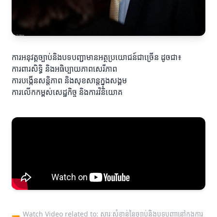
ការអនុវត្តច្បាប់និងបទបញ្ជាមានអត្ថប្រយោជន៍ជាច្រើន ដូចជា៖
ការពារសិទ្ធិ និងអធិប្បាយភាពសេរីភាព
ការបង្កើនសន្តិភាព និងសុខសាន្តក្នុងសង្គម
ការលើកកម្ពស់សេដ្ឋកិច្ច និងការវិនិយោគ
Watch Video related to: សារៈសំខាន់នៃច្បាប់និងបទបញ្ជានៅក្នុងការ