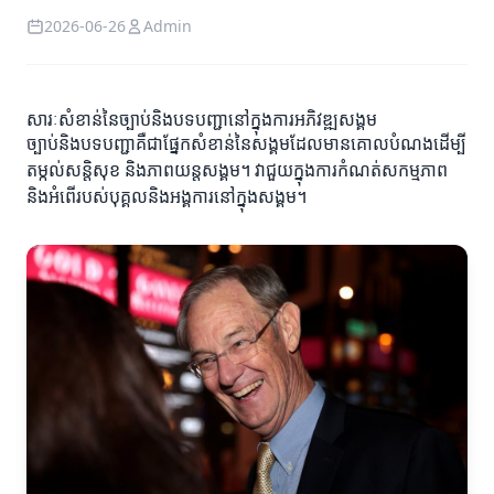
2026-06-26
Admin
សារៈសំខាន់នៃច្បាប់និងបទបញ្ជានៅក្នុងការអភិវឌ្ឍសង្គម
ច្បាប់និងបទបញ្ជាគឺជាផ្នែកសំខាន់នៃសង្គមដែលមានគោលបំណងដើម្បី
តម្កល់សន្តិសុខ និងភាពយន្តសង្គម។ វាជួយក្នុងការកំណត់សកម្មភាព
និងអំពើរបស់បុគ្គលនិងអង្គការនៅក្នុងសង្គម។