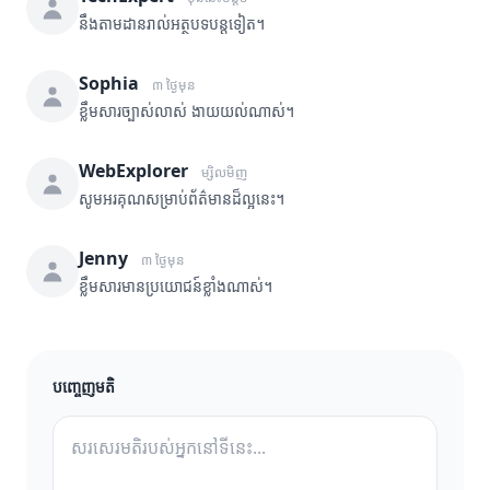
នឹងតាមដានរាល់អត្ថបទបន្តទៀត។
Sophia
៣ ថ្ងៃមុន
ខ្លឹមសារច្បាស់លាស់ ងាយយល់ណាស់។
WebExplorer
ម្សិលមិញ
សូមអរគុណសម្រាប់ព័ត៌មានដ៏ល្អនេះ។
Jenny
៣ ថ្ងៃមុន
ខ្លឹមសារមានប្រយោជន៍ខ្លាំងណាស់។
បញ្ចេញមតិ