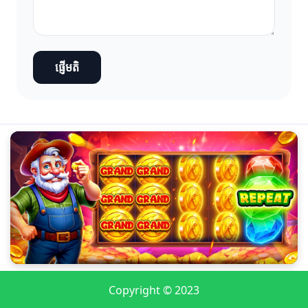
ផ្ញើមតិ
Copyright © 2023