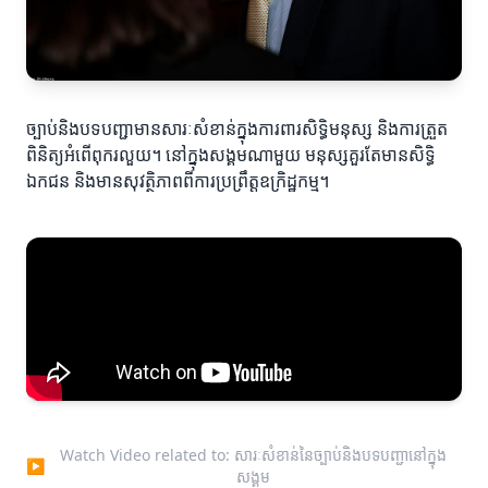
ច្បាប់និងបទបញ្ជាមានសារៈសំខាន់ក្នុងការពារសិទ្ធិមនុស្ស និងការត្រួត
ពិនិត្យអំពើពុករលួយ។ នៅក្នុងសង្គមណាមួយ មនុស្សគួរតែមានសិទ្ធិ
ឯកជន និងមានសុវត្ថិភាពពីការប្រព្រឹត្តឧក្រិដ្ឋកម្ម។
Watch Video related to: សារៈសំខាន់នៃច្បាប់និងបទបញ្ជានៅក្នុង
▶
សង្គម