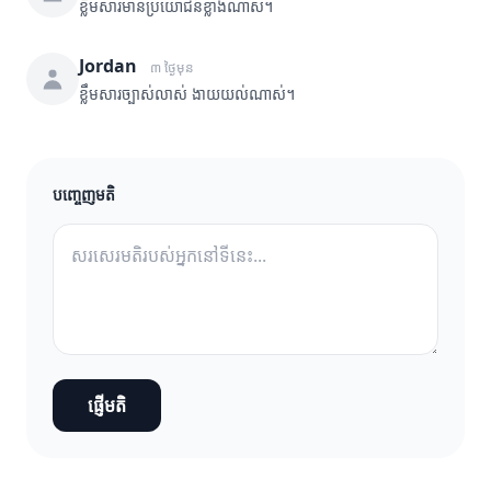
ខ្លឹមសារមានប្រយោជន៍ខ្លាំងណាស់។
Jordan
៣ ថ្ងៃមុន
ខ្លឹមសារច្បាស់លាស់ ងាយយល់ណាស់។
បញ្ចេញមតិ
ផ្ញើមតិ